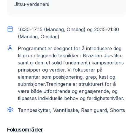
Jitsu-verdenen!
16:30-17:15 (Mandag, Onsdag) og 20:15-21:30
(Mandag, Onsdag)
Programmet er designet for å introdusere deg
til grunnleggende teknikker i Brazilian Jiu-Jitsu
samt gi dem et solid fundament i kampsportens
prinsipper og verdier. Vi fokuserer på
elementer som posisjonering, grep, kast og
submisjoner.
Treningene er strukturert for å
være både utfordrende og engasjerende, og
tilpasses individuelle behov og ferdighetsnivåer.
Tannbeskytter, Vannflaske, Rash guard, Shorts
Fokusområder